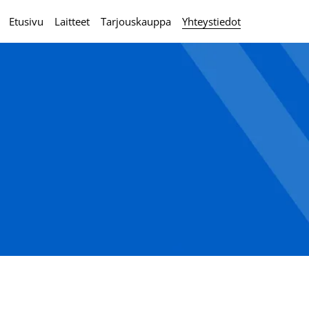
Etusivu
Laitteet
Tarjouskauppa
Yhteystiedot