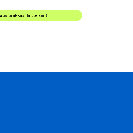
ous urakkasi laitteisiin!