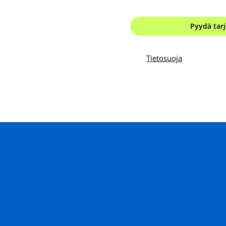
Pyydä tarj
Tietosuoja