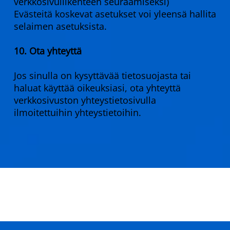
verkkosivuliikenteen seuraamiseksi)
Evästeitä koskevat asetukset voi yleensä hallita
selaimen asetuksista.
10. Ota yhteyttä
Jos sinulla on kysyttävää tietosuojasta tai
haluat käyttää oikeuksiasi, ota yhteyttä
verkkosivuston yhteystietosivulla
ilmoitettuihin yhteystietoihin.