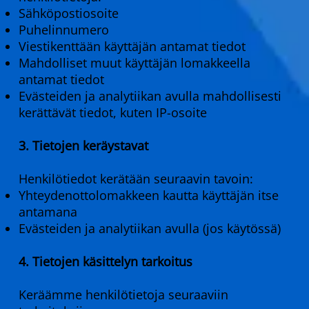
Sähköpostiosoite
Puhelinnumero
Viestikenttään käyttäjän antamat tiedot
Mahdolliset muut käyttäjän lomakkeella
antamat tiedot
Evästeiden ja analytiikan avulla mahdollisesti
kerättävät tiedot, kuten IP-osoite
3. Tietojen keräystavat
Henkilötiedot kerätään seuraavin tavoin:
Yhteydenottolomakkeen kautta käyttäjän itse
antamana
Evästeiden ja analytiikan avulla (jos käytössä)
4. Tietojen käsittelyn tarkoitus
Keräämme henkilötietoja seuraaviin